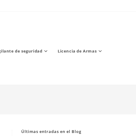
gilante de seguridad
Licencia de Armas
Últimas entradas en el Blog