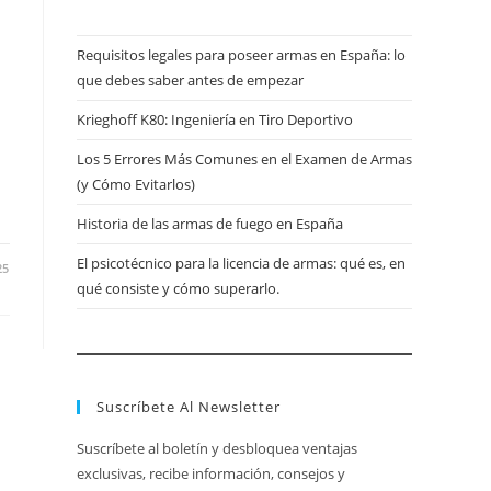
Requisitos legales para poseer armas en España: lo
que debes saber antes de empezar
Krieghoff K80: Ingeniería en Tiro Deportivo
Los 5 Errores Más Comunes en el Examen de Armas
(y Cómo Evitarlos)
Historia de las armas de fuego en España
El psicotécnico para la licencia de armas: qué es, en
25
qué consiste y cómo superarlo.
Suscríbete Al Newsletter
Suscríbete al boletín y desbloquea ventajas
exclusivas, recibe información, consejos y