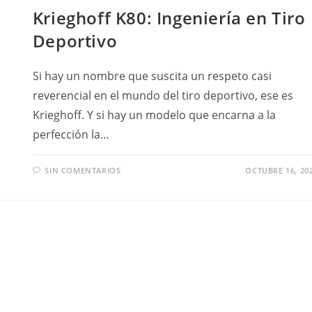
Krieghoff K80: Ingeniería en Tiro
Deportivo
Si hay un nombre que suscita un respeto casi
reverencial en el mundo del tiro deportivo, ese es
Krieghoff. Y si hay un modelo que encarna a la
perfección la…
SIN COMENTARIOS
OCTUBRE 16, 20